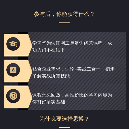
参与后，你能获得什么？
学习华为认证网工启航训练营课程，成
功入门不在话下
贴合企业需求，理论+实战二合一，初步
了解实战所需技能
课程永久回放，高性价比的学习内容为
你打好坚实基础
为什么要选择思博？