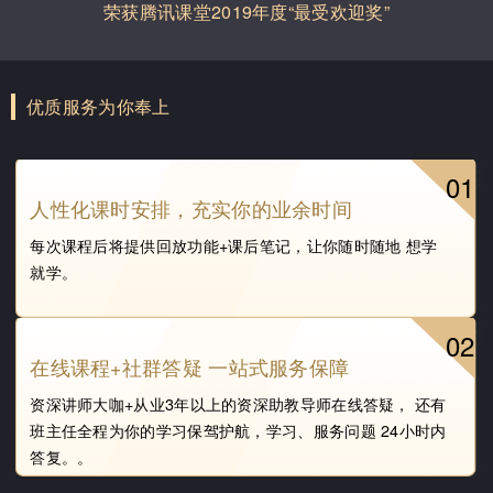
荣获腾讯课堂2019年度“最受欢迎奖”
优质服务为你奉上
01
人性化课时安排，充实你的业余时间
每次课程后将提供回放功能+课后笔记，让你随时随地 想学
就学。
02
在线课程+社群答疑 一站式服务保障
资深讲师大咖+从业3年以上的资深助教导师在线答疑， 还有
班主任全程为你的学习保驾护航，学习、服务问题 24小时内
答复。。