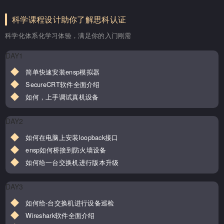
科学课程设计助你了解思科认证
科学化体系化学习体验，满足你的入门刚需
DAY1
简单快速安装ensp模拟器
SecureCRT软件全面介绍
如何，上手调试真机设备
DAY2
如何在电脑上安装loopback接口
ensp如何桥接到防火墙设备
如何给一台交换机进行版本升级
DAY3
如何给-台交换机进行设备巡检
Wireshark软件全面介绍