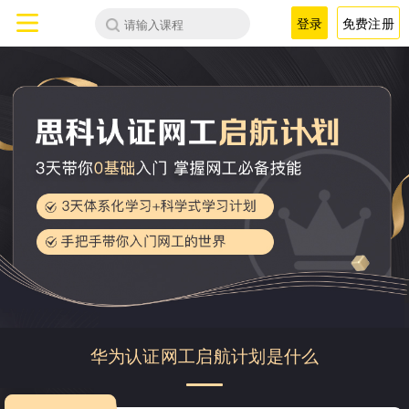
登录
免费注册
华为认证网工启航计划是什么